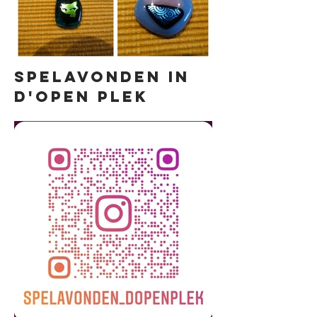
Spelavonden in
d'Open plek