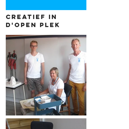
Creatief in
d'open plek